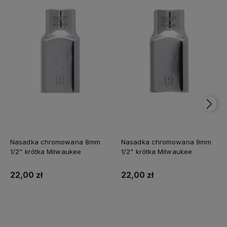
Nasadka chromowana 8mm
Nasadka chromowana 9mm
1/2" krótka Milwaukee
1/2" krótka Milwaukee
22,00 zł
22,00 zł
Do koszyka
Do koszyka