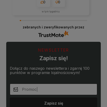
0
0
w tym tygodniu
zebranych i zweryfikowanych przez
NEWSLETTER
Zapisz się!
Dołącz do naszego newslettera i zgarnij 100
punktów w programie lojalnościowym!
Zapisz się