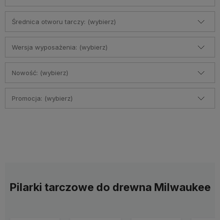
Średnica otworu tarczy: (wybierz)
Wersja wyposażenia: (wybierz)
Nowość: (wybierz)
Promocja: (wybierz)
Pilarki tarczowe do drewna Milwaukee