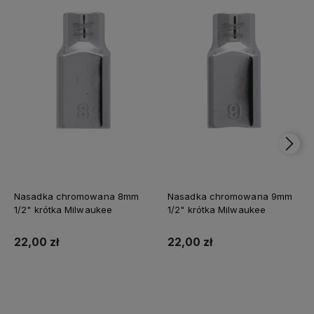
Nasadka chromowana 8mm
Nasadka chromowana 9mm
1/2" krótka Milwaukee
1/2" krótka Milwaukee
22,00 zł
22,00 zł
Do koszyka
Do koszyka