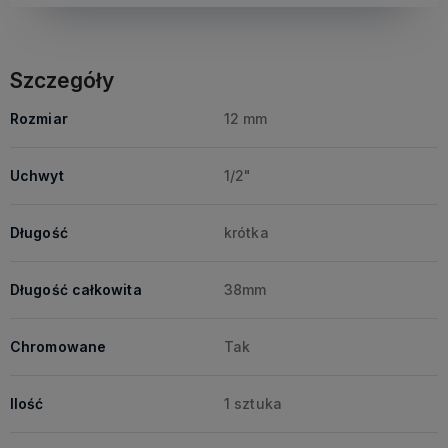
Szczegóły
Rozmiar
12 mm
Uchwyt
1/2"
Długość
krótka
Długość całkowita
38mm
Chromowane
Tak
Ilość
1 sztuka