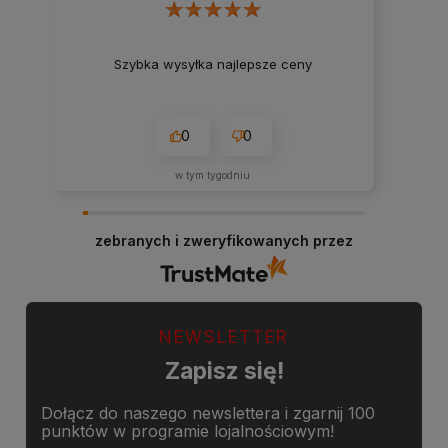
Szybka wysyłka najlepsze ceny
0
0
w tym tygodniu
zebranych i zweryfikowanych przez
NEWSLETTER
Zapisz się!
Dołącz do naszego newslettera i zgarnij 100
punktów w programie lojalnościowym!