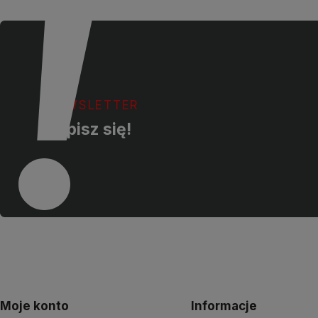
NEWSLETTER
Zapisz się!
Moje konto
Informacje