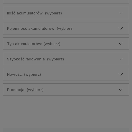
Ilość akumulatorów: (wybierz)
Pojemność akumulatorów: (wybierz)
Typ akumulatorów: (wybierz)
Szybkość ładowania: (wybierz)
Nowość: (wybierz)
Promocja: (wybierz)