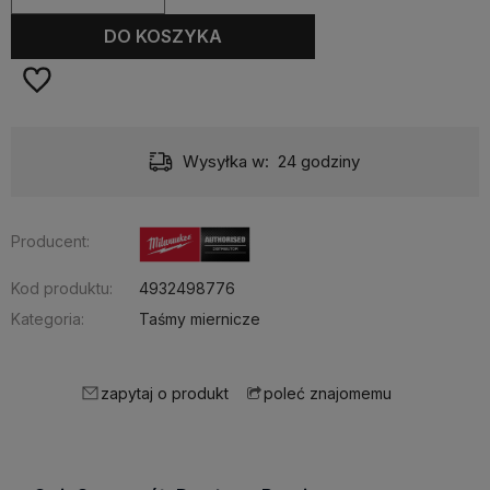
DO KOSZYKA
Wysyłka w:
24 godziny
Producent:
Kod produktu:
4932498776
Kategoria:
Taśmy miernicze
zapytaj o produkt
poleć znajomemu