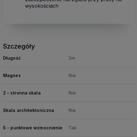
wysokościach
Szczegóły
Długość
3m
Magnes
Nie
2 - stronna skala
Nie
Skala architektoniczna
Nie
5 - punktowe wzmocnienie
Tak