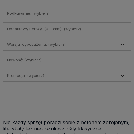
Podkuwanie: (wybierz)
Dodatkowy uchwyt (0-13mm): (wybierz)
Wersja wyposażenia: (wybierz)
Nowość: (wybierz)
Promocja: (wybierz)
Nie każdy sprzęt poradzi sobie z betonem zbrojonym,
litej skały też nie oszukasz. Gdy klasyczne