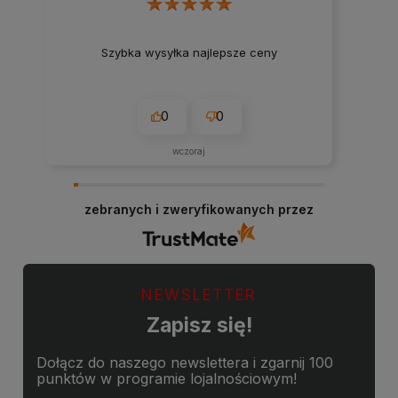
Szybka wysyłka najlepsze ceny
0
0
wczoraj
zebranych i zweryfikowanych przez
NEWSLETTER
Zapisz się!
Dołącz do naszego newslettera i zgarnij 100
punktów w programie lojalnościowym!