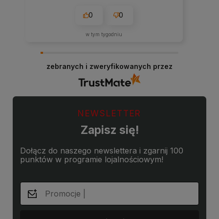
0
0
w tym tygodniu
zebranych i zweryfikowanych przez
NEWSLETTER
Zapisz się!
Dołącz do naszego newslettera i zgarnij 100
punktów w programie lojalnościowym!