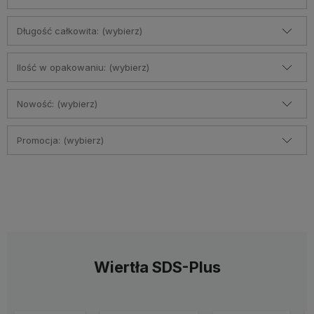
Długość całkowita: (wybierz)
Ilość w opakowaniu: (wybierz)
Nowość: (wybierz)
Promocja: (wybierz)
Wiertła SDS-Plus