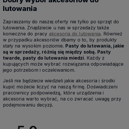
lutowania
Zapraszamy do naszej oferty nie tylko po sprzęt do
lutowania. Znajdziecie u nas w sprzedaży także
konieczne do pracy
akcesoria do lutowania
. Również
w przypadku akcesoriów dbamy o to, by produkty
stały na wysokim poziomie.
Pasty do lutowania, jakie
są w sprzedaży, różnią się między sobą. Pasty
twarde, pasty do lutowania miedzi
. Każdy z
kupujących może wybrać rozwiązania odpowiadające
jego potrzebom i oczekiwaniom.
Jeśli nie będziecie wiedzieli jakie akcesoria i środki
kupić możecie liczyć na naszą firmę. Doświadczeni
pracownicy podpowiedzą, które urządzenia i
akcesoria warto wybrać, na co zwracać uwagę przy
podejmowaniu decyzji.