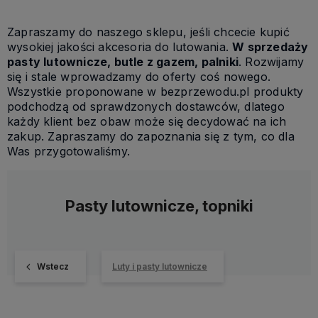
Zapraszamy do naszego sklepu, jeśli chcecie kupić
wysokiej jakości akcesoria do lutowania.
W sprzedaży
pasty lutownicze, butle z gazem, palniki
. Rozwijamy
się i stale wprowadzamy do oferty coś nowego.
Wszystkie proponowane w bezprzewodu.pl produkty
podchodzą od sprawdzonych dostawców, dlatego
każdy klient bez obaw może się decydować na ich
zakup. Zapraszamy do zapoznania się z tym, co dla
Was przygotowaliśmy.
Pasty lutownicze, topniki
Wstecz
Luty i pasty lutownicze