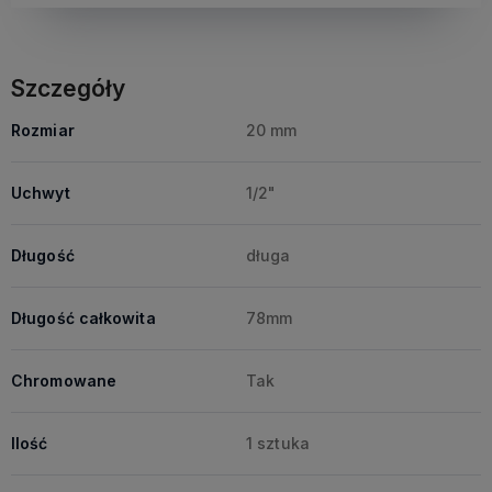
Szczegóły
Rozmiar
20 mm
Uchwyt
1/2"
Długość
długa
Długość całkowita
78mm
Chromowane
Tak
Ilość
1 sztuka