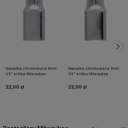
Nasadka chromowana 8mm
Nasadka chromowana 9mm
1/2" krótka Milwaukee
1/2" krótka Milwaukee
22,00 zł
22,00 zł
Do koszyka
Do koszyka