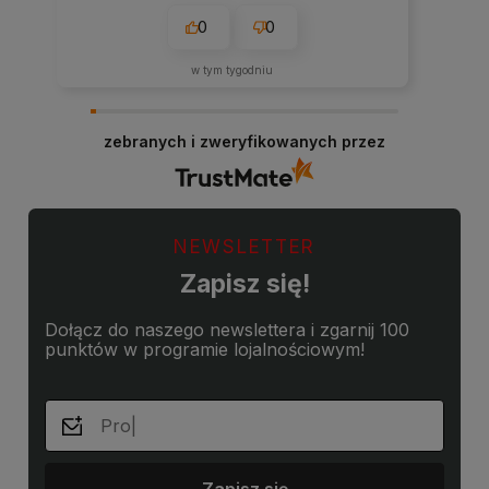
0
0
w tym tygodniu
zebranych i zweryfikowanych przez
NEWSLETTER
Zapisz się!
Dołącz do naszego newslettera i zgarnij 100
punktów w programie lojalnościowym!
Zapisz się