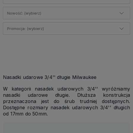
Nowość: (wybierz)
Promocja: (wybierz)
Nasadki udarowe 3/4'' długie Milwaukee
W kategorii nasadek udarowych 3/4'' wyróżniamy
nasadki udarowe długie. Dłuższa konstrukcja
przeznaczona jest do śrub trudniej dostępnych.
Dostępne rozmiary nasadek udarowych 3/4'' długich
od 17mm do 50mm.