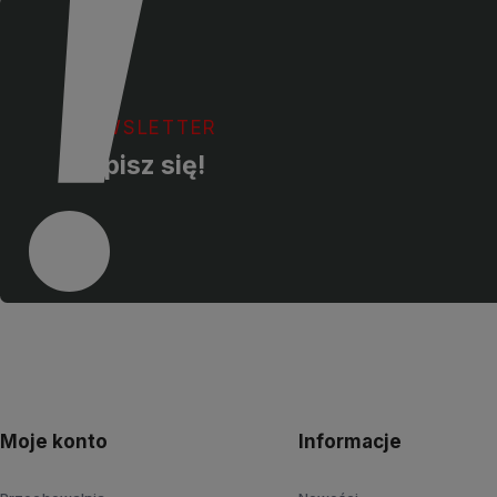
NEWSLETTER
Zapisz się!
Moje konto
Informacje