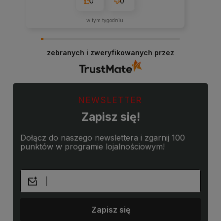
0
0
w tym tygodniu
zebranych i zweryfikowanych przez
NEWSLETTER
Zapisz się!
Dołącz do naszego newslettera i zgarnij 100
punktów w programie lojalnościowym!
Zapisz się