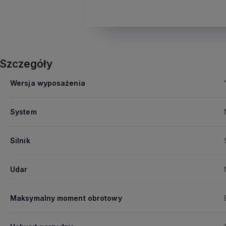
Szczegóły
Wersja wyposażenia
System
Silnik
Udar
Maksymalny moment obrotowy