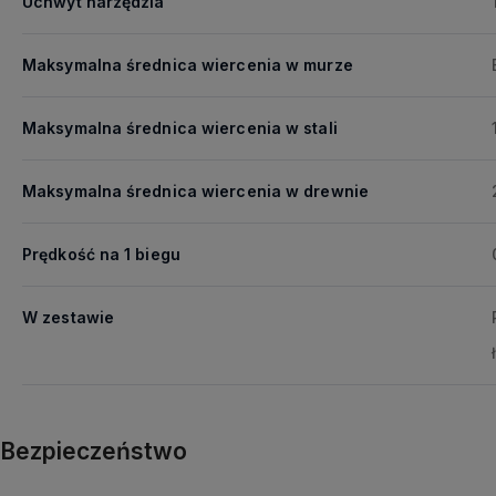
Uchwyt narzędzia
Maksymalna średnica wiercenia w murze
Maksymalna średnica wiercenia w stali
Maksymalna średnica wiercenia w drewnie
Prędkość na 1 biegu
W zestawie
Bezpieczeństwo