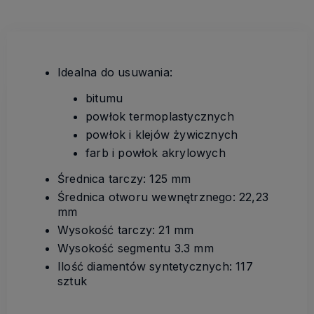
Idealna do usuwania:
bitumu
powłok termoplastycznych
powłok i klejów żywicznych
farb i powłok akrylowych
Średnica tarczy: 125 mm
Średnica otworu wewnętrznego: 22,23
mm
Wysokość tarczy: 21 mm
Wysokość segmentu 3.3 mm
Ilość diamentów syntetycznych: 117
sztuk