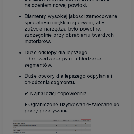
nałożeniem nowej powłoki.
Diamenty wysokiej jakości zamocowane
specjalnym miękkim spoiwem, aby
zużycie narzędzia było powolne,
szczególnie przy obrabianiu twardych
materiałów.
Duże odstępy dla lepszego
odprowadzania pyłu i chłodzenia
segmentów.
Duże otwory dla lepszego odpylania i
chłodzenia segmentu.
✔ Najbardziej odpowiednia.
♦ Ograniczone użytkowanie-zalecane do
pracy przerywanej.