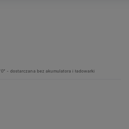
"0" - dostarczana bez akumulatora i ładowarki