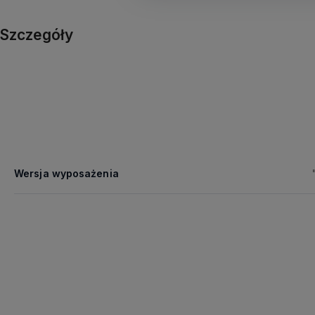
Szczegóły
Wersja wyposażenia