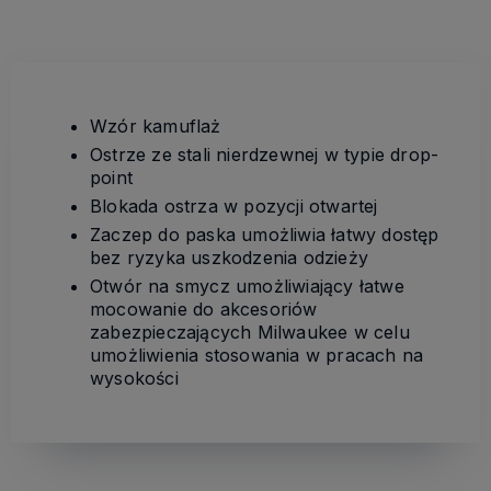
Wzór kamuflaż
Ostrze ze stali nierdzewnej w typie drop-
point
Blokada ostrza w pozycji otwartej
Zaczep do paska umożliwia łatwy dostęp
bez ryzyka uszkodzenia odzieży
Otwór na smycz umożliwiający łatwe
mocowanie do akcesoriów
zabezpieczających Milwaukee w celu
umożliwienia stosowania w pracach na
wysokości