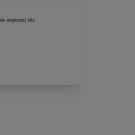
e większej siły