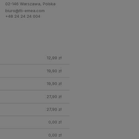
02-146 Warszawa, Polska
biuro@tti-emea.com
+48 24 24 24 004
12,99 zł
19,90 zł
19,90 zł
27,90 zł
27,90 zł
0,00 zł
0,00 zł