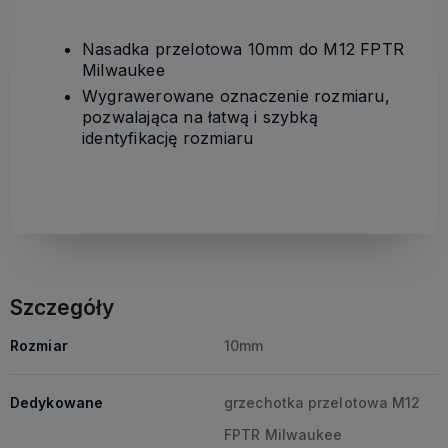
Nasadka przelotowa 10mm do M12 FPTR
Milwaukee
Wygrawerowane oznaczenie rozmiaru,
pozwalająca na łatwą i szybką
identyfikację rozmiaru
Szczegóły
Rozmiar
10mm
Dedykowane
grzechotka przelotowa M12
FPTR Milwaukee