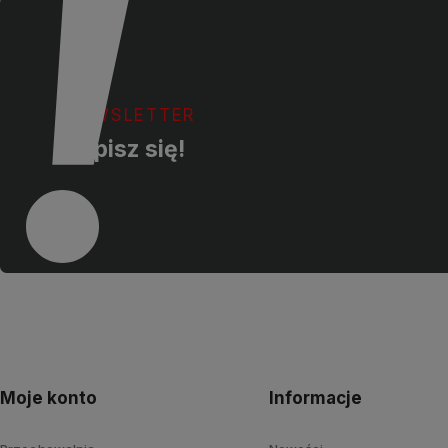
NEWSLETTER
Zapisz się!
Moje konto
Informacje