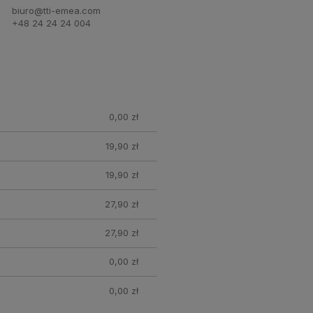
biuro@tti-emea.com
+48 24 24 24 004
0,00 zł
19,90 zł
19,90 zł
27,90 zł
27,90 zł
0,00 zł
0,00 zł