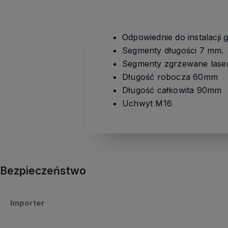
Odpowiednie do instalacji
Segmenty długości 7 mm.
Segmenty zgrzewane laser
Długość robocza 60mm
Długość całkowita 90mm
Uchwyt M16
Bezpieczeństwo
Importer