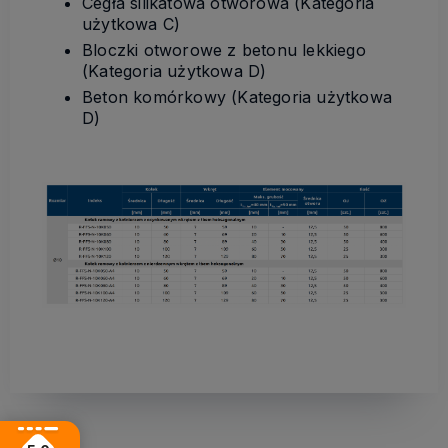
Cegła silikatowa otworowa (Kategoria
użytkowa C)
Bloczki otworowe z betonu lekkiego
(Kategoria użytkowa D)
Beton komórkowy (Kategoria użytkowa
D)