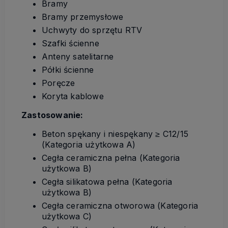
Bramy
Bramy przemysłowe
Uchwyty do sprzętu RTV
Szafki ścienne
Anteny satelitarne
Półki ścienne
Poręcze
Koryta kablowe
Zastosowanie:
Beton spękany i niespękany ≥ C12/15
(Kategoria użytkowa A)
Cegła ceramiczna pełna (Kategoria
użytkowa B)
Cegła silikatowa pełna (Kategoria
użytkowa B)
Cegła ceramiczna otworowa (Kategoria
użytkowa C)