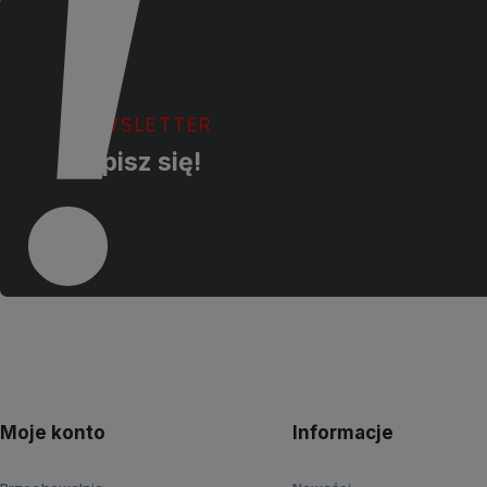
NEWSLETTER
Zapisz się!
Moje konto
Informacje