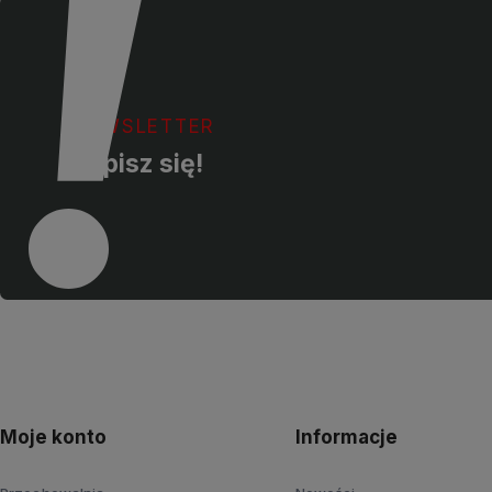
NEWSLETTER
Zapisz się!
Moje konto
Informacje