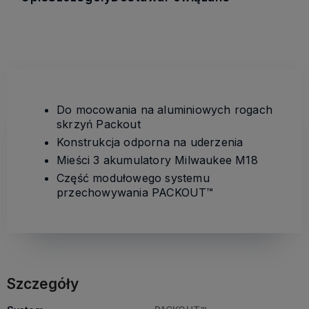
Do mocowania na aluminiowych rogach
skrzyń Packout
Konstrukcja odporna na uderzenia
Mieści 3 akumulatory Milwaukee M18
Część modułowego systemu
przechowywania PACKOUT™
Szczegóły