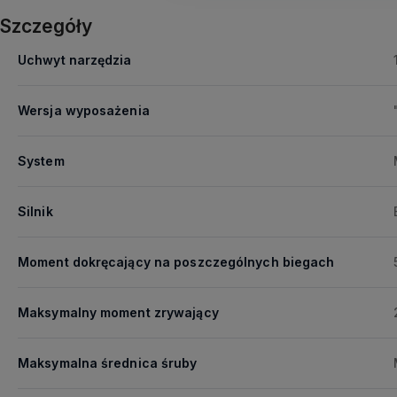
Szczegóły
Uchwyt narzędzia
Wersja wyposażenia
System
Silnik
Moment dokręcający na poszczególnych biegach
Maksymalny moment zrywający
Maksymalna średnica śruby