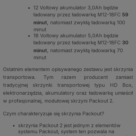
12 Voltowy akumulator 3,0Ah będzie
ładowany przez ładowarkę M12-18FC
59
minut
, natomiast zwykłą ładowarką 100
minut
18 Voltowy akumulator 5,0Ah będzie
ładowany przez ładowarkę M12-18FC
30
minut
, natomiast zwykłą ładowarką 70
minut
Ostatnim elementem opisywanego zestawu jest skrzynia
transportowa. Tym razem producent zamiast
tradycyjnej skrzynki transportowej typu HD Box,
elektronarzędzia, akumulatory oraz ładowarkę umieścił
w profesjonalnej, modułowej skrzyni Packout 2.
Czym charakteryzuje się skrzynia Packout?
skrzynia Packout 2 jest jednym z elementów
systemu Packout, system ten pozwala na