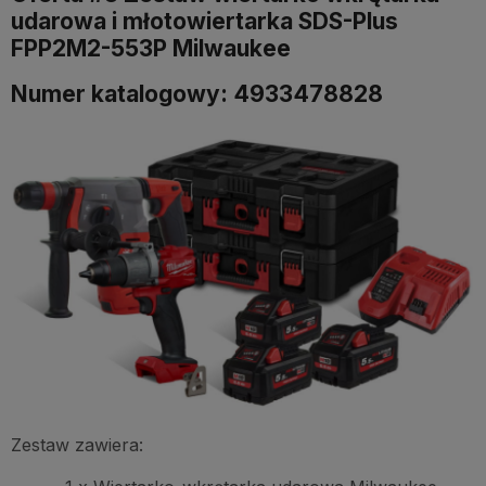
udarowa i młotowiertarka SDS-Plus
FPP2M2-553P Milwaukee
Numer katalogowy: 4933478828
Zestaw zawiera: