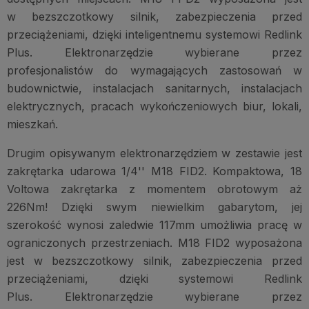
w bezszczotkowy silnik, zabezpieczenia przed
przeciążeniami, dzięki inteligentnemu systemowi Redlink
Plus. Elektronarzędzie wybierane przez
profesjonalistów do wymagających zastosowań w
budownictwie, instalacjach sanitarnych, instalacjach
elektrycznych, pracach wykończeniowych biur, lokali,
mieszkań.
Drugim opisywanym elektronarzędziem w zestawie jest
zakrętarka udarowa 1/4'' M18 FID2. Kompaktowa, 18
Voltowa zakrętarka z momentem obrotowym aż
226Nm! Dzięki swym niewielkim gabarytom, jej
szerokość wynosi zaledwie 117mm umożliwia pracę w
ograniczonych przestrzeniach. M18 FID2 wyposażona
jest w bezszczotkowy silnik, zabezpieczenia przed
przeciążeniami, dzięki systemowi Redlink
Plus. Elektronarzędzie wybierane przez