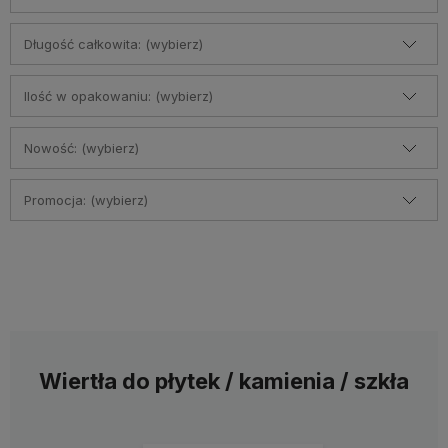
Długość całkowita: (wybierz)
Ilość w opakowaniu: (wybierz)
Nowość: (wybierz)
Promocja: (wybierz)
Wiertła do płytek / kamienia / szkła