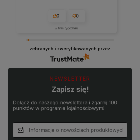
0
0
w tym tygodniu
zebranych i zweryfikowanych przez
NEWSLETTER
Zapisz się!
Dołącz do naszego newslettera i zgarnij 100
punktów w programie lojalnościowym!