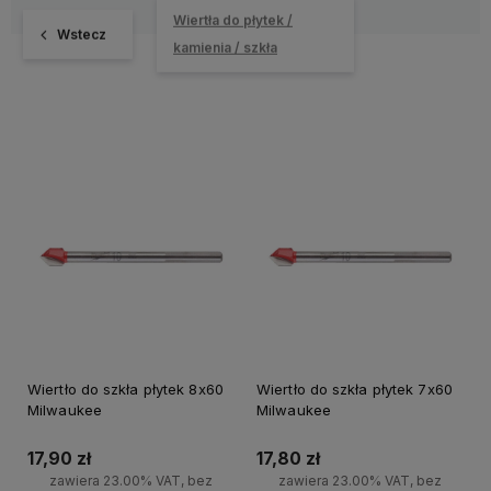
Wiertła do płytek /
Wstecz
kamienia / szkła
Wiertło do szkła płytek 8x60
Wiertło do szkła płytek 7x60
Milwaukee
Milwaukee
17,90 zł
17,80 zł
zawiera 23.00% VAT, bez
zawiera 23.00% VAT, bez