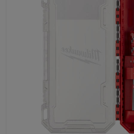
Dostawa:
Darmowa