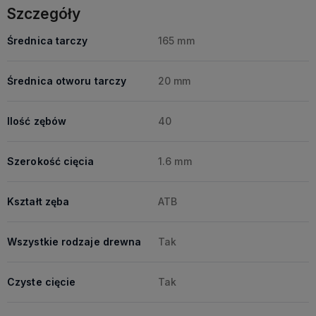
Szczegóły
Średnica tarczy
165 mm
Średnica otworu tarczy
20 mm
Ilość zębów
40
Szerokość cięcia
1.6 mm
Kształt zęba
ATB
Wszystkie rodzaje drewna
Tak
Czyste cięcie
Tak