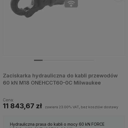
Zaciskarka hydrauliczna do kabli przewodów
60 kN M18 ONEHCCT60-0C Milwaukee
Cena:
11 843,67 zł
zawiera 23.00% VAT, bez kosztów dostawy
Hydrauliczna prasa do kabli o mocy 60 kN FORCE