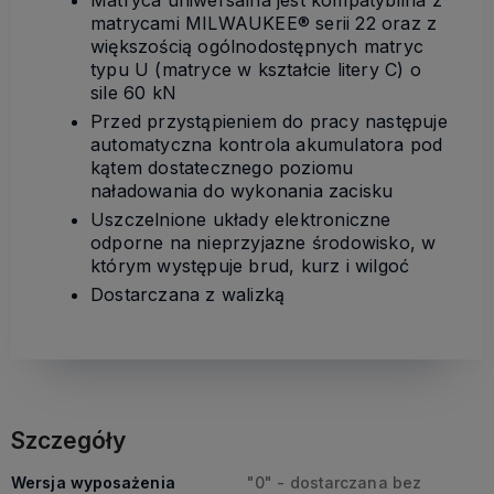
matrycami MILWAUKEE® serii 22 oraz z
większością ogólnodostępnych matryc
typu U (matryce w kształcie litery C) o
sile 60 kN
Przed przystąpieniem do pracy następuje
automatyczna kontrola akumulatora pod
kątem dostatecznego poziomu
naładowania do wykonania zacisku
Uszczelnione układy elektroniczne
odporne na nieprzyjazne środowisko, w
którym występuje brud, kurz i wilgoć
Dostarczana z walizką
Szczegóły
Wersja wyposażenia
"0" - dostarczana bez