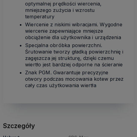
optymalnej prędkości wiercenia,
mniejszego zużycia i wzrostu
temperatury
Wiercenie z niskimi wibracjami. Wygodne
wiercenie zapewniające mniejsze
obciążenie dla użytkownika i urządzenia
Specjalna obróbka powierzchni.
Śrutowanie tworzy gładką powierzchnię i
zagęszcza jej strukturę, dzięki czemu
wiertło jest bardziej odporne na ścieranie
Znak PGM. Gwarantuje precyzyjne
otwory podczas mocowania kotew przez
cały czas użytkowania wiertła
Szczegóły