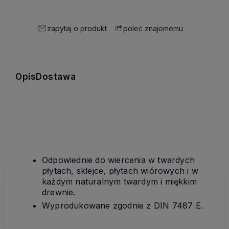
zapytaj o produkt
poleć znajomemu
Opis
Dostawa
Odpowiednie do wiercenia w twardych
płytach, sklejce, płytach wiórowych i w
każdym naturalnym twardym i miękkim
drewnie.
Wyprodukowane zgodnie z DIN 7487 E.