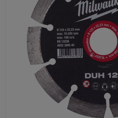
Dostawa:
Darmowa