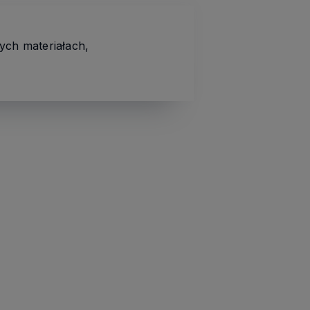
ych materiałach,