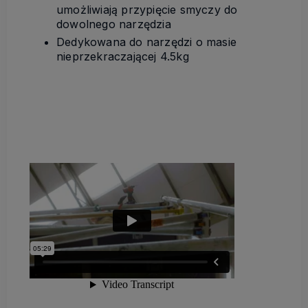
umożliwiają przypięcie smyczy do
dowolnego narzędzia
Dedykowana do narzędzi o masie
nieprzekraczającej 4.5kg