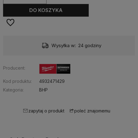
DO KOSZYKA
Wysyłka w:
24 godziny
Producent:
Kod produktu:
4932471429
Kategoria:
BHP
zapytaj o produkt
poleć znajomemu