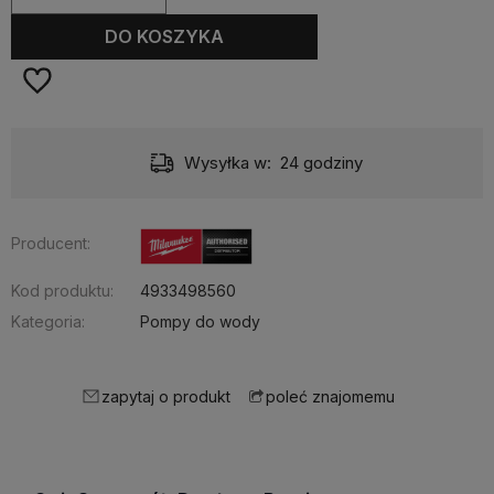
DO KOSZYKA
Wysyłka w:
24 godziny
Producent:
Kod produktu:
4933498560
Kategoria:
Pompy do wody
zapytaj o produkt
poleć znajomemu