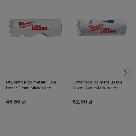
Otwornica do metalu Hole
Otwornica do metalu Hole
Dozer 19mm Milwaukee
Dozer 20mm Milwaukee
48,50 zł
82,90 zł
Do koszyka
Do koszyka