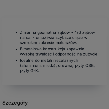
Zmienna geometria zębów - 4/6 zębów
na cal - umożliwia szybsze cięcie w
szerokim zakresie materiałów.
Bimetalowa konstrukcja zapewnia
wysoką trwałość i odporność na zużycie.
Idealne do metali nieżelaznych
(aluminium, miedź), drewna, płyty OSB,
płyty G-K.
Szczegóły