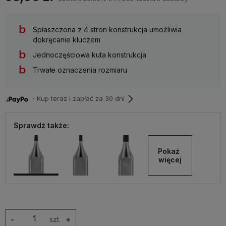
Spłaszczona z 4 stron konstrukcja umożliwia
dokręcanie kluczem
Jednoczęściowa kuta konstrukcja
Trwałe oznaczenia rozmiaru
・Kup teraz i zapłać za 30 dni
Sprawdź także:
Pokaż 
więcej
-
szt.
+