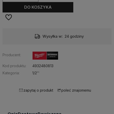
DO KOSZYKA
Wysyłka w:
24 godziny
Producent:
Kod produktu:
4932480813
Kategoria:
1/2''
zapytaj o produkt
poleć znajomemu