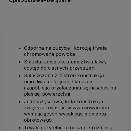
Opis
Dostawa
Powiązane
Odporna na zużycie i korozję trwała
chromowana powłoka
Smukła konstrukcja umożliwia łatwy
dostęp do ciasnych przestrzeni
Spłaszczona z 4 stron konstrukcja
umożliwia dokręcanie kluczem
i zapobiega przetaczaniu się nasadek na
płaskiej powierzchni
Jednoczęściowa, kuta konstrukcja
zwiększa trwałość w zastosowaniach
wymagających wysokiego momentu
obrotowego
Trwałe i czytelne oznaczenie rozmiaru