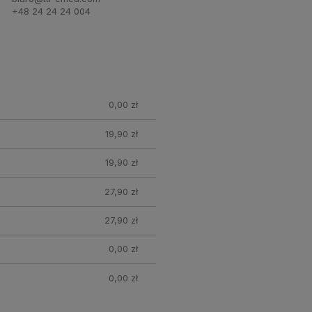
+48 24 24 24 004
0,00 zł
19,90 zł
19,90 zł
27,90 zł
27,90 zł
0,00 zł
0,00 zł