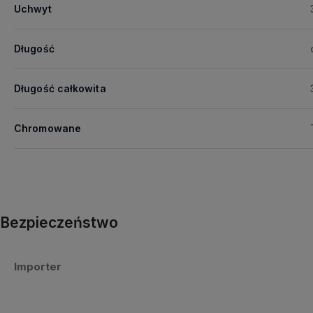
Uchwyt
Długość
Długość całkowita
Chromowane
Bezpieczeństwo
Importer