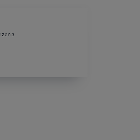
rzenia