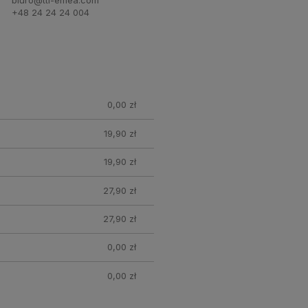
+48 24 24 24 004
0,00 zł
19,90 zł
19,90 zł
27,90 zł
27,90 zł
0,00 zł
0,00 zł