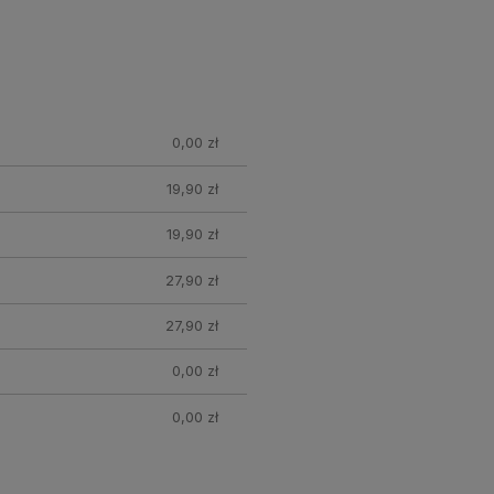
0,00 zł
19,90 zł
19,90 zł
27,90 zł
27,90 zł
0,00 zł
0,00 zł