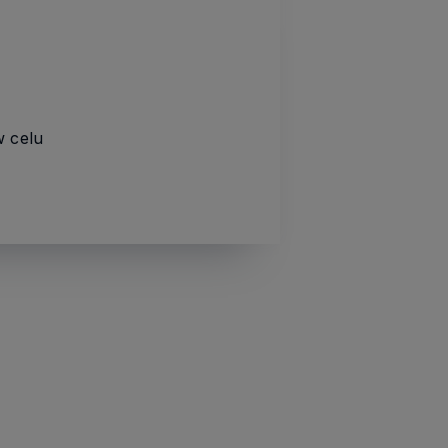
w celu