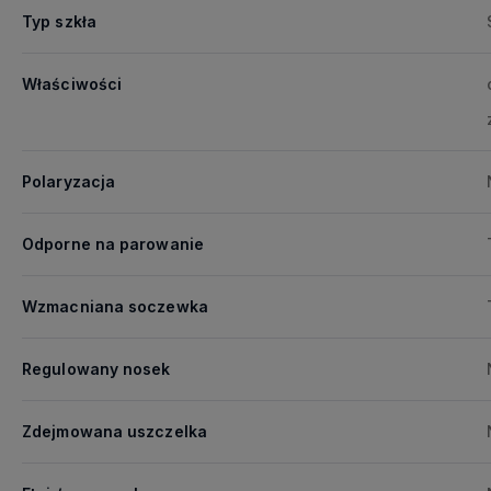
Typ szkła
Właściwości
Polaryzacja
Odporne na parowanie
Wzmacniana soczewka
Regulowany nosek
Zdejmowana uszczelka