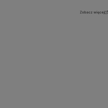
Zobacz więcej